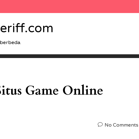
eriff.com
 berbeda.
itus Game Online
No Comments