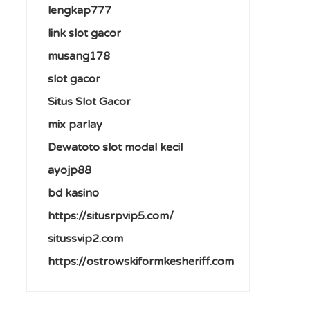
lengkap777
link slot gacor
musang178
slot gacor
Situs Slot Gacor
mix parlay
Dewatoto slot modal kecil
ayojp88
bd kasino
https://situsrpvip5.com/
situssvip2.com
https://ostrowskiformkesheriff.com