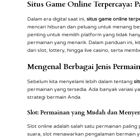
Situs Game Online Terpercaya: 
Dalam era digital saat ini,
situs game online ter
mencari hiburan dan peluang untuk menang besa
penting untuk memilih platform yang tidak han
permainan yang menarik. Dalam panduan ini, ki
dari slot, lottery, hingga live casino, serta mem
Mengenal Berbagai Jenis Permain
Sebelum kita menyelami lebih dalam tentang
si
permainan yang tersedia. Ada banyak variasi y
strategi bermain Anda.
Slot: Permainan yang Mudah dan Meny
Slot online adalah salah satu permainan paling
suara, slot menawarkan pengalaman bermain yan