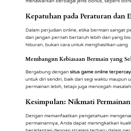
menawarkan berbagai jenis bonus, seperti bonu
Kepatuhan pada Peraturan dan E
Dalam perjudian online, etika bermain sangat p
dan jangan pernah bertaruh lebih dari yang bisa
hiburan, bukan cara untuk menghasilkan uang.
Membangun Kebiasaan Bermain yang Se
Bergabung dengan
situs game online terperca
untuk diri sendiri, baik dari segi waktu maupu
permainan lebih, tetapi juga mencegah masala
Kesimpulan: Nikmati Permainan
Dengan memanfaatkan pengetahuan mengena
permainannya, Anda dapat meningkatkan kualit
beradaptasi dengan strategi terbaru dalam perj