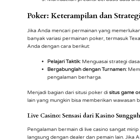
Poker: Keterampilan dan Strateg
Jika Anda mencari permainan yang memerlukan 
banyak variasi permainan poker, termasuk Te
Anda dengan cara berikut:
Pelajari Taktik:
Menguasai strategi dasa
Bergabunglah dengan Turnamen:
Memb
pengalaman berharga.
Menjadi bagian dari situsi poker di
situs game o
lain yang mungkin bisa memberikan wawasan b
Live Casino: Sensasi dari Kasino Sunggu
Pengalaman bermain di live casino sangat mirip
langsung dengan dealer dan pemain lain. Jika A