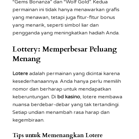
“Gems Bonanza” dan “Wolf Gold”. Kedua
permainan ini tidak hanya menawarkan grafis
yang menawan, tetapi juga fitur-fitur bonus
yang menarik, seperti simbol liar dan
pengganda yang meningkatkan hadiah Anda.
Lottery: Memperbesar Peluang
Menang
Lotere
adalah permainan yang dicintai karena
kesederhanaannya. Anda hanya perlu memilih
nomor dan berharap untuk mendapatkan
keberuntungan. Di
bd kasino
, lotere membawa
nuansa berdebar-debar yang tak tertandingi.
Setiap undian menambah rasa harap dan
kegembiraan.
Tips untuk Memenangkan Lotere