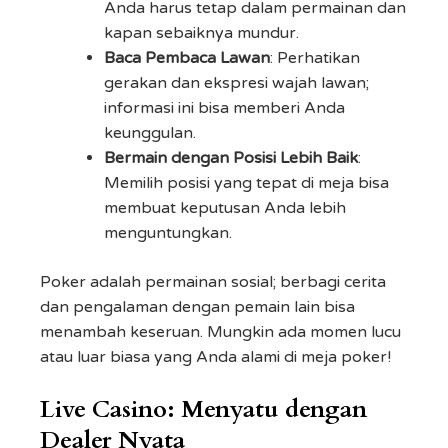
Anda harus tetap dalam permainan dan
kapan sebaiknya mundur.
Baca Pembaca Lawan
: Perhatikan
gerakan dan ekspresi wajah lawan;
informasi ini bisa memberi Anda
keunggulan.
Bermain dengan Posisi Lebih Baik
:
Memilih posisi yang tepat di meja bisa
membuat keputusan Anda lebih
menguntungkan.
Poker adalah permainan sosial; berbagi cerita
dan pengalaman dengan pemain lain bisa
menambah keseruan. Mungkin ada momen lucu
atau luar biasa yang Anda alami di meja poker!
Live Casino: Menyatu dengan
Dealer Nyata