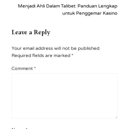
Menjadi Ahli Dalam Talibet: Panduan Lengkap
untuk Penggemar Kasino
Leave a Reply
Your email address will not be published.
Required fields are marked
*
Comment
*