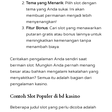
Tema yang Menarik
: Pilih slot dengan
tema yang Anda sukai. Ini akan
membuat permainan menjadi lebih
menyenangkan!
Fitur Bonus
: Cari slot yang menawarkan
putaran gratis atau bonus lainnya untuk
meningkatkan kemenangan tanpa
menambah biaya.
Ceritakan pengalaman Anda sendiri saat
bermain slot. Mungkin Anda pernah menang
besar atau bahkan mengalami kekalahan yang
menyakitkan? Semua itu adalah bagian dari
pengalaman kasino.
Contoh Slot Populer di bd kasino
Beberapa judul slot yang perlu dicoba adalah