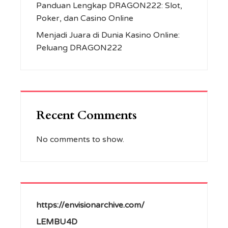
Panduan Lengkap DRAGON222: Slot,
Poker, dan Casino Online
Menjadi Juara di Dunia Kasino Online:
Peluang DRAGON222
Recent Comments
No comments to show.
https://envisionarchive.com/
LEMBU4D