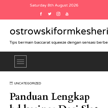
Skip
Saturday 8th August 2026
to
content
ostrowskiformkesher
Tips bermain baccarat squeeze dengan sensasi berbe
UNCATEGORIZED
Panduan Lengkap