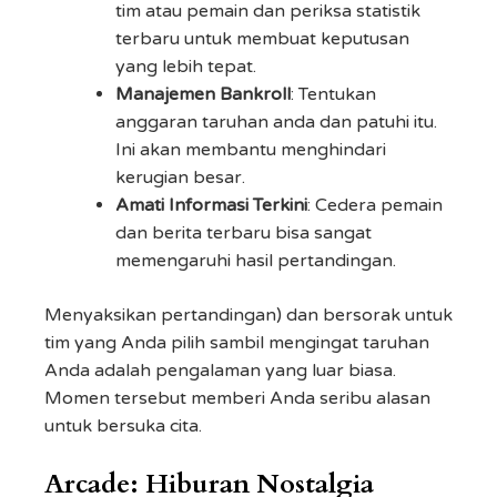
tim atau pemain dan periksa statistik
terbaru untuk membuat keputusan
yang lebih tepat.
Manajemen Bankroll
: Tentukan
anggaran taruhan anda dan patuhi itu.
Ini akan membantu menghindari
kerugian besar.
Amati Informasi Terkini
: Cedera pemain
dan berita terbaru bisa sangat
memengaruhi hasil pertandingan.
Menyaksikan pertandingan) dan bersorak untuk
tim yang Anda pilih sambil mengingat taruhan
Anda adalah pengalaman yang luar biasa.
Momen tersebut memberi Anda seribu alasan
untuk bersuka cita.
Arcade: Hiburan Nostalgia