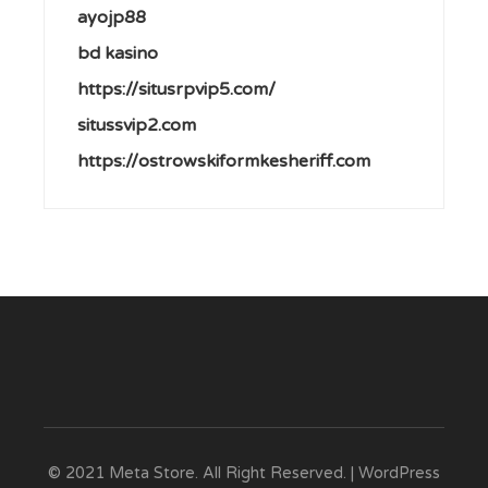
ayojp88
bd kasino
https://situsrpvip5.com/
situssvip2.com
https://ostrowskiformkesheriff.com
© 2021 Meta Store. All Right Reserved. | WordPress