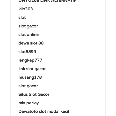
UNYU168 LINK ALTERNATIF
kilo303
slot
slot gacor
slot online
dewa slot 88
slot8899
lengkap777
link slot gacor
musang178
slot gacor
Situs Slot Gacor
mix parlay
Dewatoto slot modal kecil